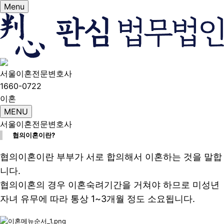
Menu
서울이혼전문변호사
1660-0722
이혼
MENU
서울이혼전문변호사
협의이혼이란?
협의이혼이란 부부가 서로 합의해서 이혼하는 것을 말합
니다.
협의이혼의 경우 이혼숙려기간을 거쳐야 하므로 미성년
자녀 유무에 따라 통상 1~3개월 정도 소요됩니다.