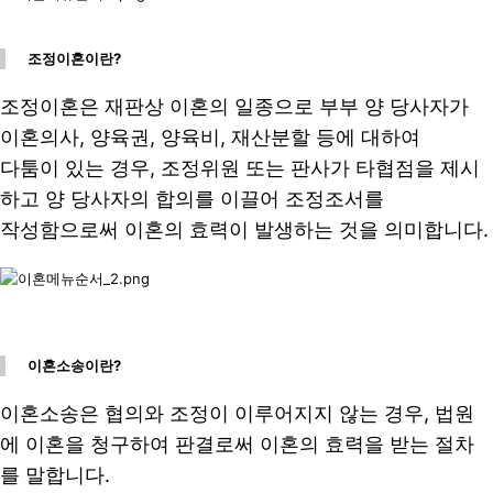
조정이혼이란?
조정이혼은 재판상 이혼의 일종으로 부부 양 당사자가
이혼의사, 양육권, 양육비, 재산분할 등에 대하여
다툼이 있는 경우, 조정위원 또는 판사가 타협점을 제시
하고 양 당사자의 합의를 이끌어 조정조서를
작성함으로써 이혼의 효력이 발생하는 것을 의미합니다.
이혼소송이란?
이혼소송은 협의와 조정이 이루어지지 않는 경우, 법원
에 이혼을 청구하여 판결로써 이혼의 효력을 받는 절차
를 말합니다.