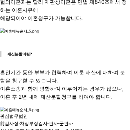
협의이혼과는 달리 재판상이혼은 민법 제840조에서 정
하는 이혼사유에
해당되어야 이혼청구가 가능합니다.
재산분할이란?
혼인기간 동안 부부가 협력하여 이룬 재산에 대하여 분
할을 청구할 수 있습니다.
이혼소송과 함께 병합하여 이루어지는 경우가 많으나,
이혼 후 2년 내에 재산분할청구를 하여야 합니다.
판심법무법인
前검사장·차장부장검사·판사·군판사