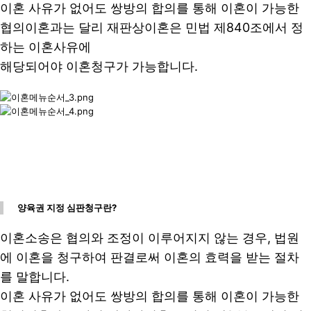
이혼 사유가 없어도 쌍방의 합의를 통해 이혼이 가능한
협의이혼과는 달리 재판상이혼은 민법 제840조에서 정
하는 이혼사유에
해당되어야 이혼청구가 가능합니다.
양육권 지정 심판청구란?
이혼소송은 협의와 조정이 이루어지지 않는 경우, 법원
에 이혼을 청구하여 판결로써 이혼의 효력을 받는 절차
를 말합니다.
이혼 사유가 없어도 쌍방의 합의를 통해 이혼이 가능한